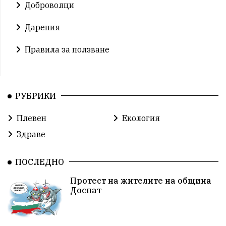
Доброволци
Дарения
Правила за ползване
РУБРИКИ
Плевен
Екология
Здраве
ПОСЛЕДНО
Протест на жителите на община
Доспат