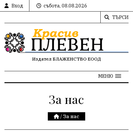
Вход
събота, 08.08.2026
ТЪРСИ
Издател БЛАЖЕНСТВО ЕООД
МЕНЮ
За нас
/
За нас