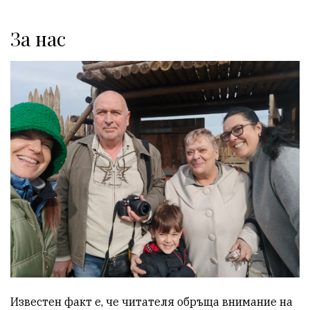
За нас
Известен факт е, че читателя обръща внимание на