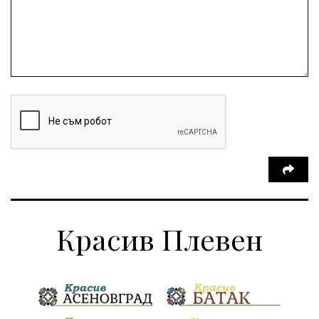
Красив Плевен