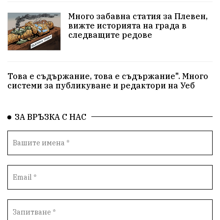
Много забавна статия за Плевен,
вижте историята на града в
следващите редове
Това е съдържание, това е съдържание". Много
системи за публикуване и редактори на Уеб
ЗА ВРЪЗКА С НАС