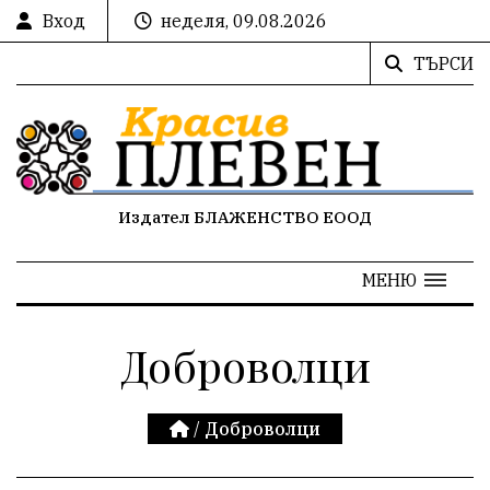
Вход
неделя, 09.08.2026
ТЪРСИ
Издател БЛАЖЕНСТВО ЕООД
МЕНЮ
Доброволци
/
Доброволци